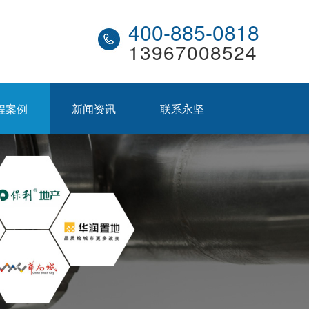
400-885-0818
13967008524
程案例
新闻资讯
联系永坚