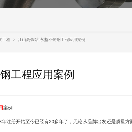
政工程
江山高铁站-永坚不锈钢工程应用案例
>
锈钢工程应用案例
用
案例
03年注册开始至今已经有20多年了，无论从品牌出发还是质量方