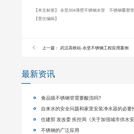
【本文标签】
永坚304薄壁不锈钢水管
不锈钢覆塑
【责任编辑】
上一篇：
武汉高铁站-永坚不锈钢工程应用案例
最新资讯
食品级不锈钢管需要酸洗吗?
自来水的安全问题和家里安装净水器的必要
不锈钢的广泛应用