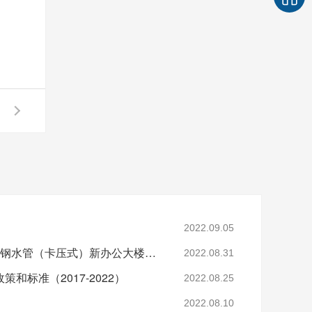
2022.09.05
永坚年产2万吨薄壁不锈钢水管（卡压式）新办公大楼动工仪式！
2022.08.31
和标准（2017-2022）
2022.08.25
2022.08.10