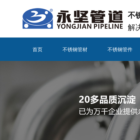
不
解
首页
不锈钢管材
不锈钢管件