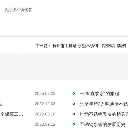
管
食品级不锈钢管
下一篇：
杭州萧山机场-永坚不锈钢工程管应用案例
一滴“直饮水”的旅程
2025.06.29
性
2022.12.08
住建部 发改委 疾控局《关于加强城市供水安全保障工作的通知》
推动不锈钢发展的相关政策
2022.09.18
不锈钢水管的发展历史
2022.09.12